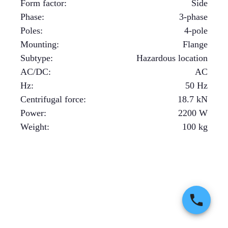
Form factor
:
Side
Phase
:
3-phase
Poles
:
4-pole
Mounting
:
Flange
Subtype
:
Hazardous location
AC/DC
:
AC
Hz
:
50 Hz
Centrifugal force
:
18.7
kN
Power
:
2200
W
Weight
:
100
kg