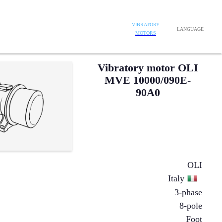
VIBRATORY
LANGUAGE
MOTORS
Vibratory motor OLI
MVE 10000/090E-
90A0
OLI
Italy
3-phase
8-pole
Foot