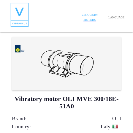
VIBRATORY
LANGUAGE
MOTORS
Vibratory motor OLI MVE 300/18E-
51A0
Brand
:
OLI
Country
:
Italy