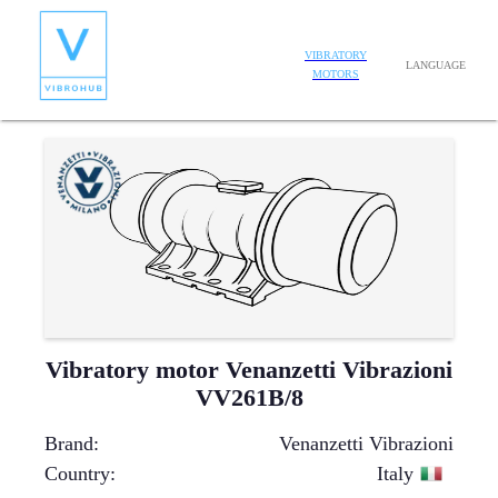
VIBRATORY
LANGUAGE
MOTORS
Vibratory motor Venanzetti Vibrazioni
VV261B/8
Brand
:
Venanzetti Vibrazioni
Country
:
Italy