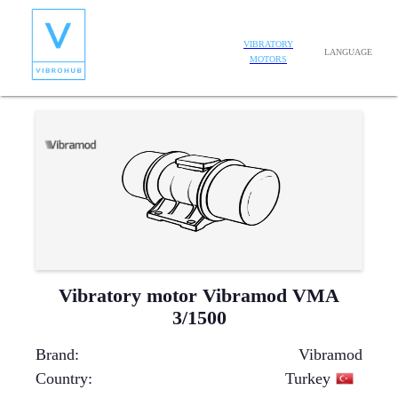
VIBRATORY
LANGUAGE
MOTORS
Vibratory motor Vibramod VMA
3/1500
Brand
:
Vibramod
Country
:
Turkey