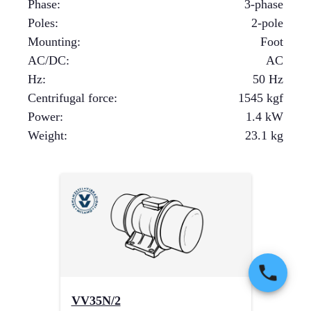
Phase
:
3-phase
Poles
:
2-pole
Mounting
:
Foot
AC/DC
:
AC
Hz
:
50 Hz
Centrifugal force
:
1545
kgf
Power
:
1.4
kW
Weight
:
23.1
kg
VV35N/2