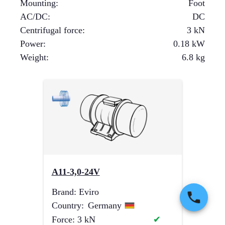
Mounting
:
Foot
AC/DC
:
DC
Centrifugal force
:
3
kN
Power
:
0.18
kW
Weight
:
6.8
kg
A11-3,0-24V
Brand
:
Eviro
Country
:
Germany
Force
:
3
kN
✔