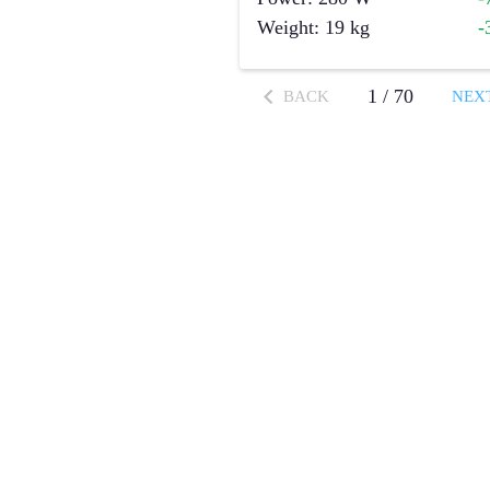
Weight
:
19
kg
-
1
/
70
BACK
NEX