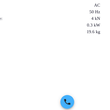
AC
50 Hz
e
:
4
kN
0.3
kW
19.6
kg