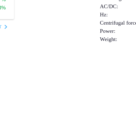
AC/DC
:
3%
Hz
:
Centrifugal forc
T
Power
:
Weight
: