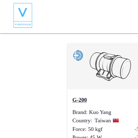
G-200
Brand
:
Kuo Yang
Country
:
Taiwan
Force
:
50
kgf
-
Power
:
45
W
-