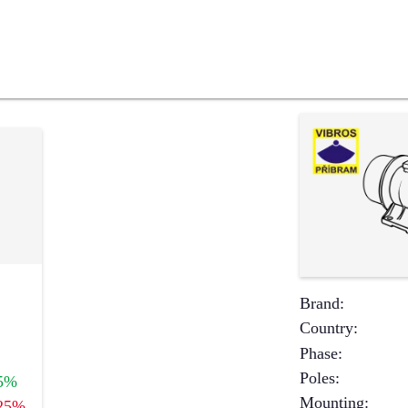
Brand
:
Country
:
Phase
:
Poles
:
5%
Mounting
:
25%