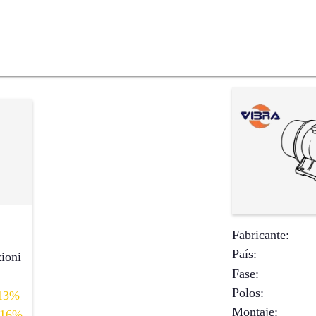
Fabricante
:
País
:
ioni
Fase
:
Polos
:
13%
Montaje
:
16%