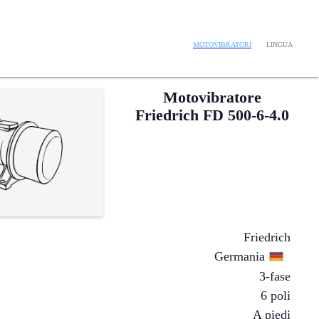
LINGUA
MOTOVIBRATORI
Motovibratore
Friedrich FD 500-6-4.0
Friedrich
Germania
3-fase
6 poli
A piedi