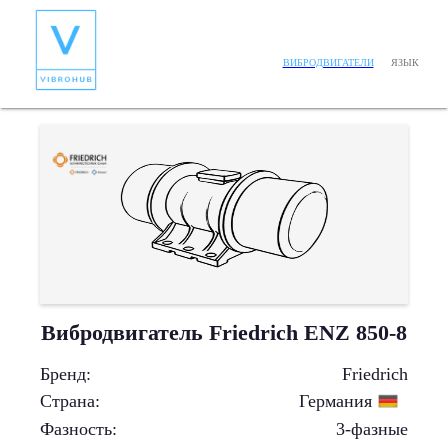
ЯЗЫК
ВИБРОДВИГАТЕЛИ
Вибродвигатель Friedrich ENZ 850-8
Бренд
:
Friedrich
Страна
:
Германия
Фазность
:
3-фазные