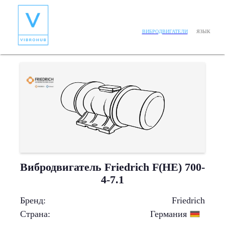
ЯЗЫК
ВИБРОДВИГАТЕЛИ
Вибродвигатель Friedrich F(HE) 700-
4-7.1
Бренд
:
Friedrich
Страна
:
Германия