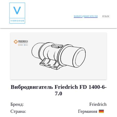
ЯЗЫК
ВИБРОДВИГАТЕЛИ
Вибродвигатель Friedrich FD 1400-6-
7.0
Бренд
:
Friedrich
Страна
:
Германия