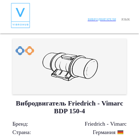
ЯЗЫК
ВИБРОДВИГАТЕЛИ
Вибродвигатель Friedrich - Vimarc
BDP 150-4
Бренд
:
Friedrich - Vimarc
Страна
:
Германия