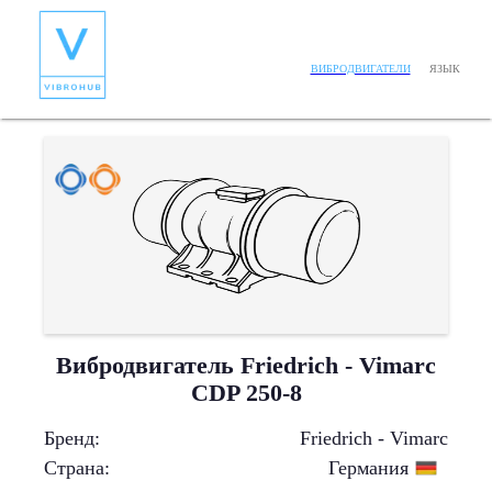
ЯЗЫК
ВИБРОДВИГАТЕЛИ
Вибродвигатель Friedrich - Vimarc
CDP 250-8
Бренд
:
Friedrich - Vimarc
Страна
:
Германия