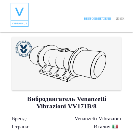
ЯЗЫК
ВИБРОДВИГАТЕЛИ
Вибродвигатель Venanzetti
Vibrazioni VV171B/8
Бренд
:
Venanzetti Vibrazioni
Страна
:
Италия