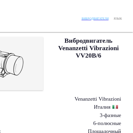
ЯЗЫК
ВИБРОДВИГАТЕЛИ
Вибродвигатель
Venanzetti Vibrazioni
VV20B/6
Venanzetti Vibrazioni
Италия
3-фазные
6-полюсные
:
Площадочный