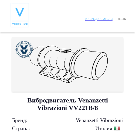
ЯЗЫК
ВИБРОДВИГАТЕЛИ
Вибродвигатель Venanzetti
Vibrazioni VV221B/8
Бренд
:
Venanzetti Vibrazioni
Страна
:
Италия