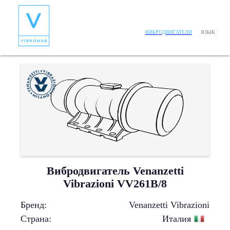
ЯЗЫК
ВИБРОДВИГАТЕЛИ
Вибродвигатель Venanzetti
Vibrazioni VV261B/8
Бренд
:
Venanzetti Vibrazioni
Страна
:
Италия