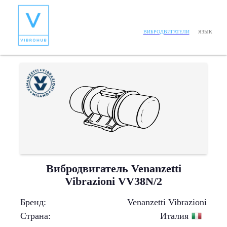
ЯЗЫК
ВИБРОДВИГАТЕЛИ
Вибродвигатель Venanzetti
Vibrazioni VV38N/2
Бренд
:
Venanzetti Vibrazioni
Страна
:
Италия