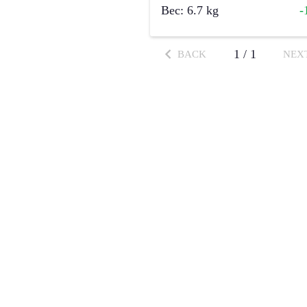
Вес
:
6.7
kg
-
1
/
1
BACK
NEX