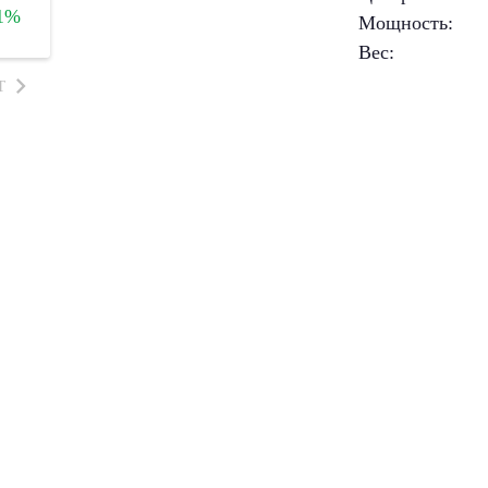
1%
Мощность
:
Вес
:
T