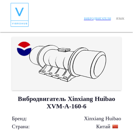
ЯЗЫК
ВИБРОДВИГАТЕЛИ
Вибродвигатель Xinxiang Huibao
XVM-A-160-6
Бренд
:
Xinxiang Huibao
Страна
:
Китай