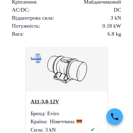
Кріплення
:
Майданчиковий
AC/DC
:
DC
Відцентрова сила
:
3
kN
Потужність
:
0.18
kW
Вага
:
6.8
kg
A11-3,0-12V
Бренд
:
Eviro
Країна
:
Німеччина
Сила
:
3
kN
✔